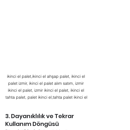
ikinci el palet,ikinci el ahşap palet, ikinci el 
palet izmir, ikinci el palet alım satım, izmir 
ikinci el palet, izmir ikinci el palet, ikinci el 
tahta palet, palet ikinci el,tahta palet ikinci el
3. Dayanıklılık ve Tekrar 
Kullanım Döngüsü