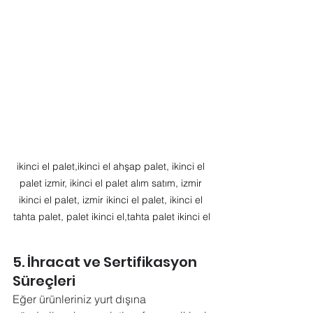
ikinci el palet,ikinci el ahşap palet, ikinci el 
palet izmir, ikinci el palet alım satım, izmir 
ikinci el palet, izmir ikinci el palet, ikinci el 
tahta palet, palet ikinci el,tahta palet ikinci el
5. İhracat ve Sertifikasyon 
Süreçleri
Eğer ürünleriniz yurt dışına 