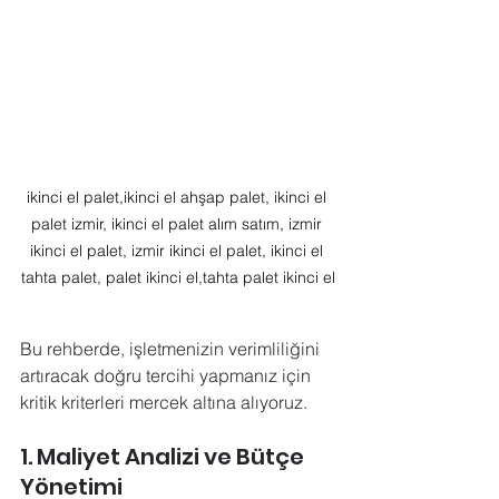
ikinci el palet,ikinci el ahşap palet, ikinci el 
palet izmir, ikinci el palet alım satım, izmir 
ikinci el palet, izmir ikinci el palet, ikinci el 
tahta palet, palet ikinci el,tahta palet ikinci el
Bu rehberde, işletmenizin verimliliğini 
artıracak doğru tercihi yapmanız için 
kritik kriterleri mercek altına alıyoruz.
1. Maliyet Analizi ve Bütçe 
Yönetimi