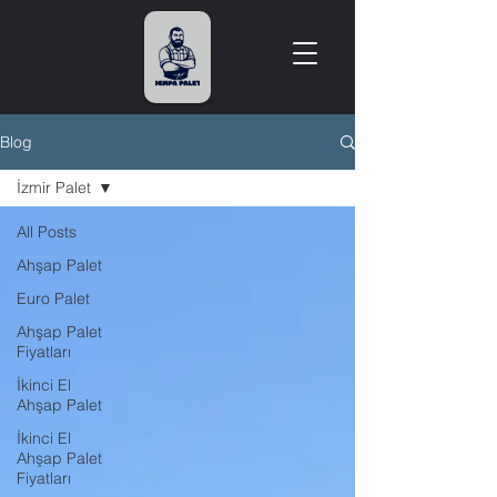
Blog
İzmir Palet
All Posts
Ahşap Palet
Euro Palet
Ahşap Palet
Fiyatları
İkinci El
Ahşap Palet
İkinci El
Ahşap Palet
Fiyatları