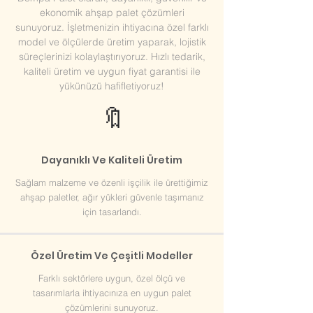
ekonomik ahşap palet çözümleri
sunuyoruz. İşletmenizin ihtiyacına özel farklı
model ve ölçülerde üretim yaparak, lojistik
süreçlerinizi kolaylaştırıyoruz. Hızlı tedarik,
kaliteli üretim ve uygun fiyat garantisi ile
yükünüzü hafifletiyoruz!
🔖
Dayanıklı Ve Kaliteli Üretim
Sağlam malzeme ve özenli işçilik ile ürettiğimiz
ahşap paletler, ağır yükleri güvenle taşımanız
için tasarlandı.
Özel Üretim Ve Çeşitli Modeller
Farklı sektörlere uygun, özel ölçü ve
tasarımlarla ihtiyacınıza en uygun palet
çözümlerini sunuyoruz.