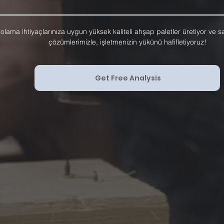
olama ihtiyaçlarınıza uygun yüksek kaliteli ahşap paletler üretiyor ve 
çözümlerimizle, işletmenizin yükünü hafifletiyoruz!
Get Free Analysis