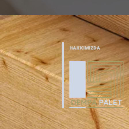
HAKKIMIZDA