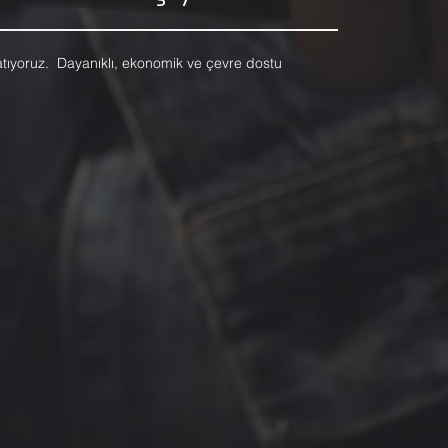
satıyoruz. Dayanıklı, ekonomik ve çevre dostu